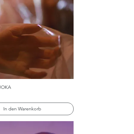
JOKA
In den Warenkorb