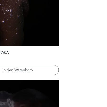
JOKA
In den Warenkorb