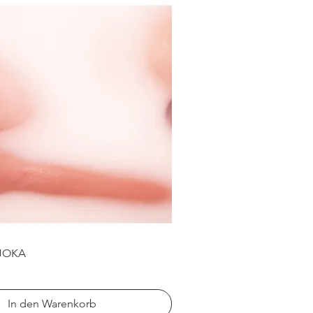
JOKA
In den Warenkorb