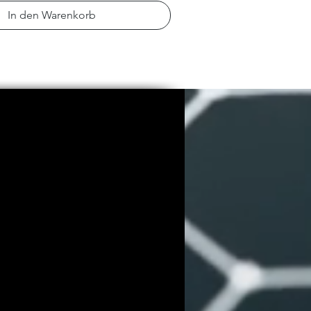
In den Warenkorb