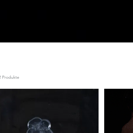
2 Produkte