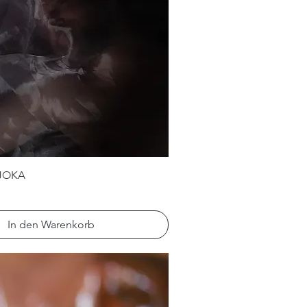
JOKA
In den Warenkorb