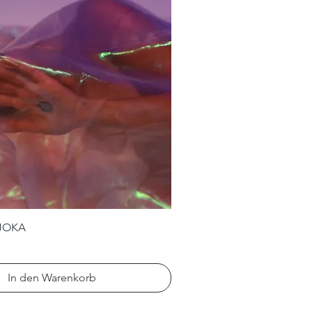
JOKA
In den Warenkorb