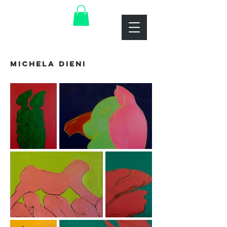
MICHELA DIENI