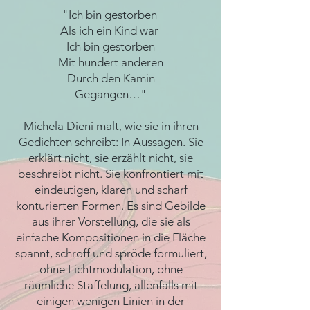
"Ich bin gestorben
Als ich ein Kind war
Ich bin gestorben
Mit hundert anderen
Durch den Kamin
Gegangen…"
Michela Dieni malt, wie sie in ihren
Gedichten schreibt: In Aussagen. Sie
erklärt nicht, sie erzählt nicht, sie
beschreibt nicht. Sie konfrontiert mit
eindeutigen, klaren und scharf
konturierten Formen. Es sind Gebilde
aus ihrer Vorstellung, die sie als
einfache Kompositionen in die Fläche
spannt, schroff und spröde formuliert,
ohne Lichtmodulation, ohne
räumliche Staffelung, allenfalls mit
einigen wenigen Linien in der