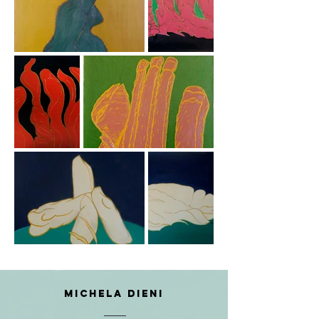
MICHELA DIENI